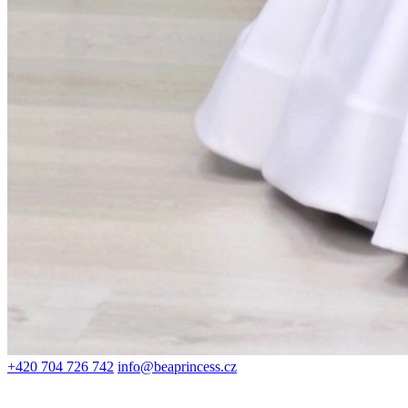
+420 704 726 742
info@beaprincess.cz