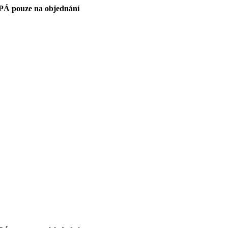
PÁ pouze na objednání