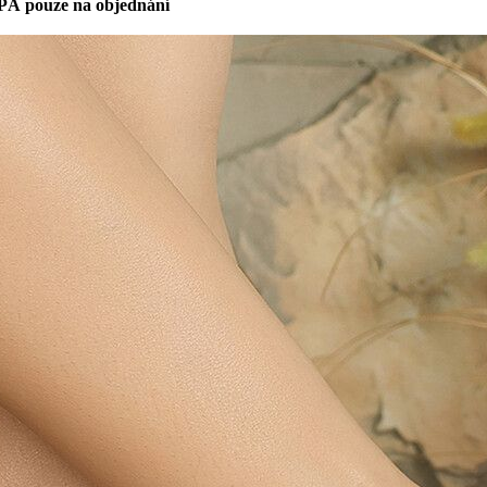
PÁ pouze na objednání