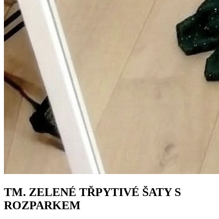
TM. ZELENÉ TŘPYTIVÉ ŠATY S
ROZPARKEM