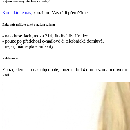
Nejsou uvedeny všechny rozměry?
Kontaktujte nás
, zboží pro Vás rádi přeměříme.
Zakoupit můžete také v našem salonu
- na adrese Jáchymova 214, Jindřichův Hradec
- pouze po předchozí e-mailové či telefonické domluvě.
- nepřijímáme platební karty.
Reklamace
Zboží, které si u nás objednáte, můžete do 14 dnů bez udání důvodů
vrátit.