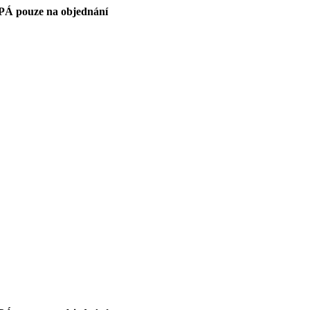
PÁ pouze na objednání